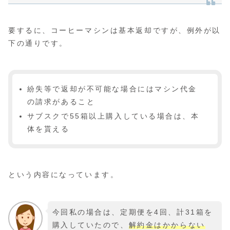
要するに、コーヒーマシンは基本返却ですが、例外が以
下の通りです。
紛失等で返却が不可能な場合にはマシン代金
の請求があること
サブスクで55箱以上購入している場合は、本
体を貰える
という内容になっています。
今回私の場合は、定期便を4回、計31箱を
購入していたので、
解約金はかからない