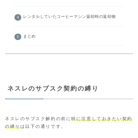
レンタルしていたコーヒーマシン返却時の返却物
まとめ
ネスレのサブスク契約の縛り
ネスレのサブスク解約の前に
特に注意しておきたい契約
の縛り
は以下の通りです。