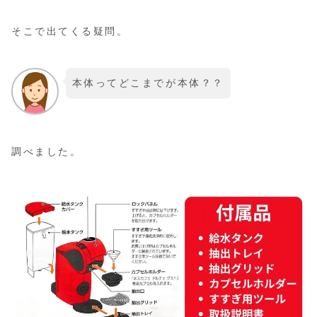
そこで出てくる疑問。
本体ってどこまでが本体？？
調べました。