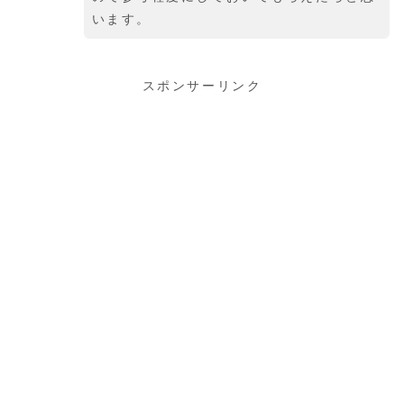
います。
スポンサーリンク