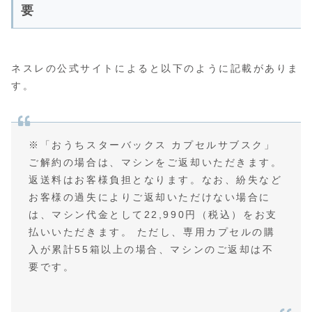
要
ネスレの公式サイトによると以下のように記載がありま
す。
※「おうちスターバックス カプセルサブスク」
ご解約の場合は、マシンをご返却いただきます。
返送料はお客様負担となります。なお、紛失など
お客様の過失によりご返却いただけない場合に
は、マシン代金として22,990円（税込）をお支
払いいただきます。 ただし、専用カプセルの購
入が累計55箱以上の場合、マシンのご返却は不
要です。