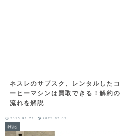
ネスレのサブスク、レンタルしたコ
ーヒーマシンは買取できる！解約の
流れを解説
2025.01.21
2025.07.03
雑記