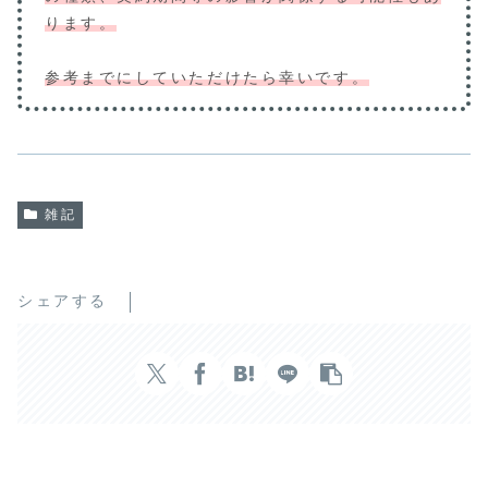
ります。
参考までにしていただけたら幸いです。
雑記
シェアする