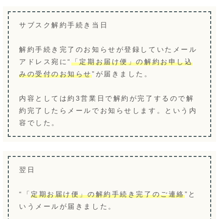
サブスク解約手続き当日
解約手続き完了のお知らせが登録していたメール
アドレス宛に“
「定期お届け便」の解約お申し込
みの受付のお知らせ
”が届きました。
内容としては約3営業日で解約が完了するので解
約完了したらメールでお知らせします。という内
容でした。
翌日
“「
定期お届け便」の解約手続き完了のご連絡
”と
いうメールが届きました。