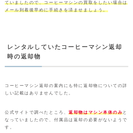
ていましたので、コーヒーマシンの買取をしたい場合は
メール到着後早めに手続きを済ませましょう。
レンタルしていたコーヒーマシン返却
時の返却物
コーヒーマシン返却の案内にも特に返却物についての詳
しい記載はありませんでした。
公式サイトで調べたところ、
返却物はマシン本体のみ
と
なっていましたので、付属品は返却の必要がないようで
す。