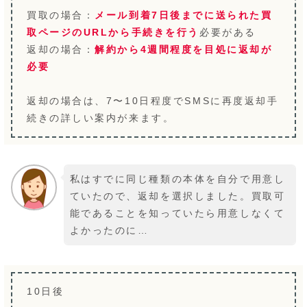
買取の場合：
メール到着7日後までに送られた買
取ページのURLから手続きを行う
必要がある
返却の場合：
解約から4週間程度を目処に返却が
必要
返却の場合は、7〜10日程度でSMSに再度返却手
続きの詳しい案内が来ます。
私はすでに同じ種類の本体を自分で用意し
ていたので、返却を選択しました。買取可
能であることを知っていたら用意しなくて
よかったのに…
10日後