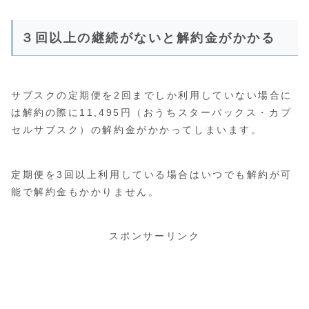
３回以上の継続がないと解約金がかかる
サブスクの定期便を2回までしか利用していない場合に
は解約の際に11,495円（おうちスターバックス・カプ
セルサブスク）の解約金がかかってしまいます。
定期便を3回以上利用している場合はいつでも解約が可
能で解約金もかかりません。
スポンサーリンク