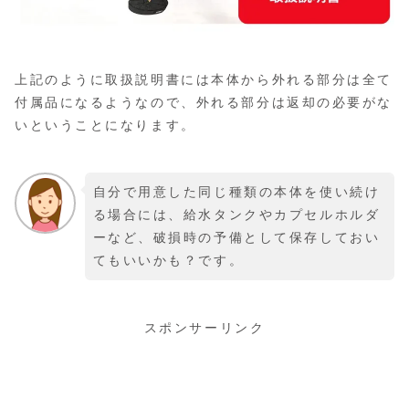
上記のように取扱説明書には本体から外れる部分は全て
付属品になるようなので、外れる部分は返却の必要がな
いということになります。
自分で用意した同じ種類の本体を使い続け
る場合には、給水タンクやカプセルホルダ
ーなど、破損時の予備として保存しておい
てもいいかも？です。
スポンサーリンク