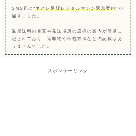
SMS宛に“
ネスレ通販レンタルマシン返却案内
”が
届きました。
返却送料の目安や発送場所の選択の案内が簡単に
記されており、返却物や梱包方法などの記載はあ
りませんでした。
スポンサーリンク