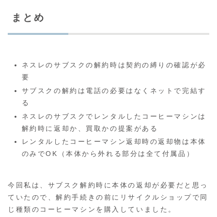
まとめ
ネスレのサブスクの解約時は契約の縛りの確認が必
要
サブスクの解約は電話の必要はなくネットで完結す
る
ネスレのサブスクでレンタルしたコーヒーマシンは
解約時に返却か、買取かの提案がある
レンタルしたコーヒーマシン返却時の返却物は本体
のみでOK（本体から外れる部分は全て付属品）
今回私は、サブスク解約時に本体の返却が必要だと思っ
ていたので、解約手続きの前にリサイクルショップで同
じ種類のコーヒーマシンを購入していました。