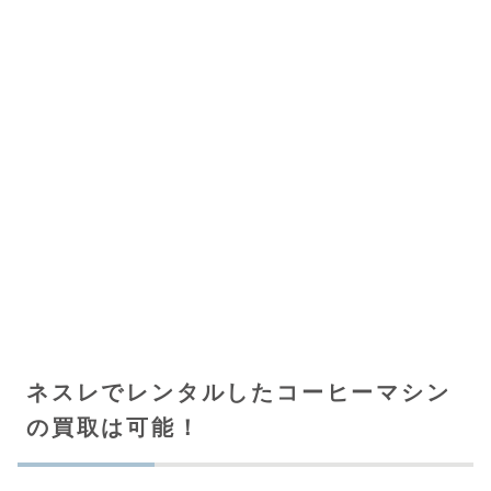
ネスレでレンタルしたコーヒーマシン
の買取は可能！