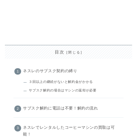
目次
ネスレのサブスク契約の縛り
３回以上の継続がないと解約金がかかる
サブスク解約の場合はマシンの返却が必要
サブスク解約に電話は不要！解約の流れ
ネスレでレンタルしたコーヒーマシンの買取は可
能！