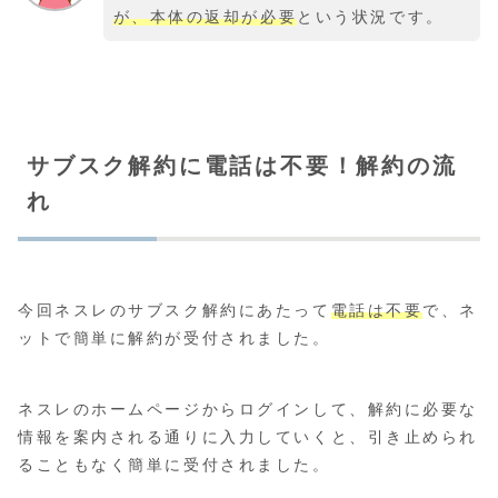
が、本体の返却が必要
という状況です。
サブスク解約に電話は不要！解約の流
れ
今回ネスレのサブスク解約にあたって
電話は不要
で、ネ
ットで簡単に解約が受付されました。
ネスレのホームページからログインして、解約に必要な
情報を案内される通りに入力していくと、引き止められ
ることもなく簡単に受付されました。