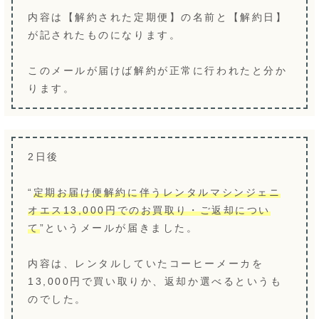
内容は【解約された定期便】の名前と【解約日】
が記されたものになります。
このメールが届けば解約が正常に行われたと分か
ります。
2日後
“
定期お届け便解約に伴うレンタルマシンジェニ
オエス13,000円でのお買取り・ご返却につい
て
”というメールが届きました。
内容は、レンタルしていたコーヒーメーカを
13,000円で買い取りか、返却か選べるというも
のでした。