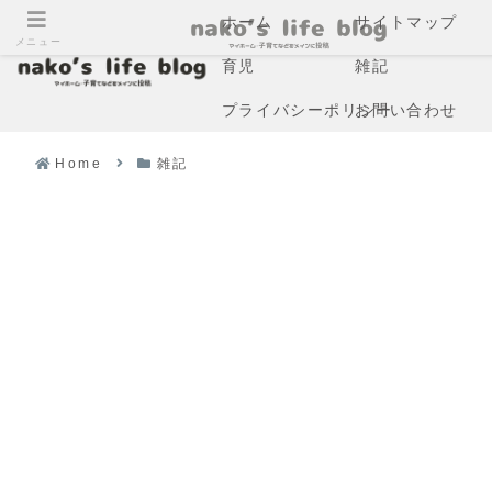
ホーム
サイトマップ
メニュー
育児
雑記
プライバシーポリシー
お問い合わせ
Home
雑記