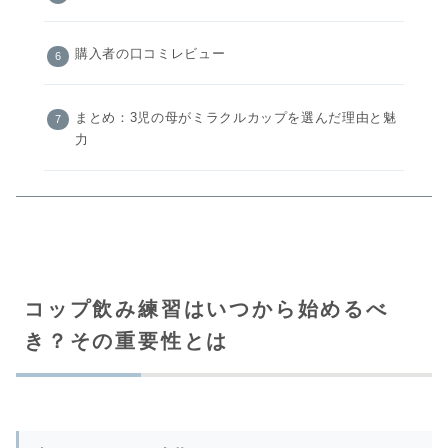
購入者の口コミレビュー
まとめ：3児の母がミラクルカップを選んだ理由と魅
力
コップ飲み練習はいつから始めるべ
き？その重要性とは