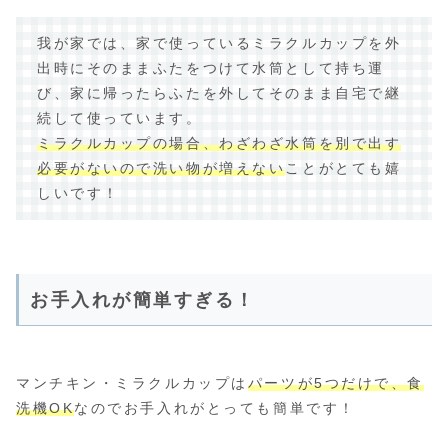
我が家では、家で使っているミラクルカップを外
出時にそのままふたをつけて水筒として持ち運
び、家に帰ったらふたを外してそのまま自宅で継
続して使っています。
ミラクルカップの場合、わざわざ水筒を別で出す
必要がないので洗い物が増えない
ことがとても嬉
しいです！
お手入れが簡単すぎる！
マンチキン・ミラクルカップは
パーツが5つだけで、食
洗機OK
なのでお手入れがとっても簡単です！