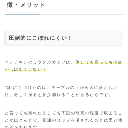
徴・メリット
圧倒的にこぼれにくい！
マンチキンのミラクルカップは、
倒しても振っても中身
がほぼ出てこない！
“ほぼ”とつけたのは、テーブルの上から床に落とした
り、激しく振ると多少漏れることがあるからです。
と言っても漏れたとしても下記の写真の程度で収まるこ
とがほとんどで、普通のコップを溢されるのとは天と地
の差があります。