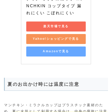
NCHKIN コップタイプ 漏
れにくい こぼれにくい
楽天市場で見る
Yahoo!ショッピングで見る
Amazonで見る
夏のお出かけ時には温度に注意
マンチキン・ミラクルカップはプラスチック素材のた
め、
夏に水筒として利用する場合は、中身の腐敗に注意