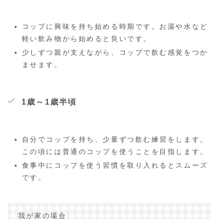
コップに興味を持ち始める時期です。お湯や水など
軽い飲み物から始めると良いです。
少しずつ親が支えながら、コップで飲む感覚をつか
ませます。
1歳～1歳半頃
自分でコップを持ち、少量ずつ飲む練習をします。
この頃には普通のコップを使うことを目指します。
食事中にコップを使う習慣を取り入れるとスムーズ
です。
我が家の場合