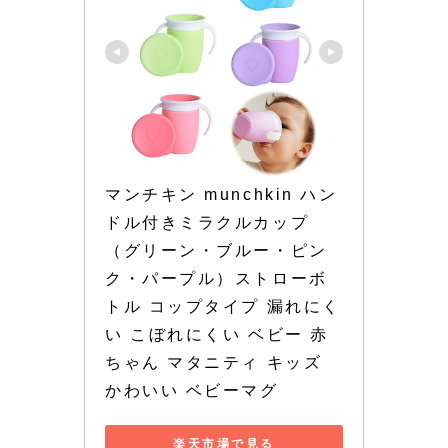
マンチキン munchkin ハン
ドル付きミラクルカップ 
（グリーン・ブルー・ピン
ク・パープル）ストローボ
トル コップタイプ 漏れにく
い こぼれにくい ベビー 赤
ちゃん マタニティ キッズ 
かわいい ベビーマグ
楽天市場で見る