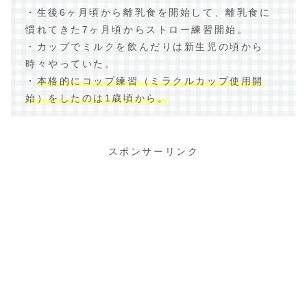
・生後6ヶ月頃から離乳食を開始して、離乳食に
慣れてきた7ヶ月頃からストロー練習開始。
・カップでミルクを飲んだりは新生児の頃から
時々やっていた。
・
本格的にコップ練習（ミラクルカップ使用開
始）をしたのは1歳頃から。
スポンサーリンク