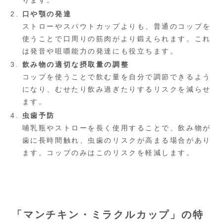
口や顎の発達
ストローやスパウトカップよりも、普通のコップを
使うことで口周りの筋肉がより鍛えられます。これ
は発音や咀嚼能力の発達にも役立ちます。
飲み物の適切な摂取量の調整
コップを使うことで飲む量を自分で調節できるよう
になり、むせたり飲み過ぎたりするリスクを減らせ
ます。
虫歯予防
哺乳瓶やストローを長く使用することで、飲み物が
歯に長時間触れ、虫歯のリスクが高まる場合があり
ます。コップのみはこのリスクを軽減します。
「マンチキン・ミラクルカップ」の特