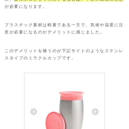
が必要になります。
プラスチック素材は軽量である一方で、気候や温度に注
意が必要になるのがデメリットに感じました。
このデメリットを補うのが下記サイトのようなステンレ
スタイプのミラクルカップです。