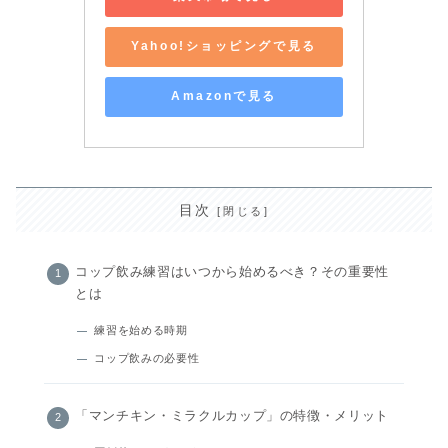
Yahoo!ショッピングで見る
Amazonで見る
目次
コップ飲み練習はいつから始めるべき？その重要性
とは
練習を始める時期
コップ飲みの必要性
「マンチキン・ミラクルカップ」の特徴・メリット