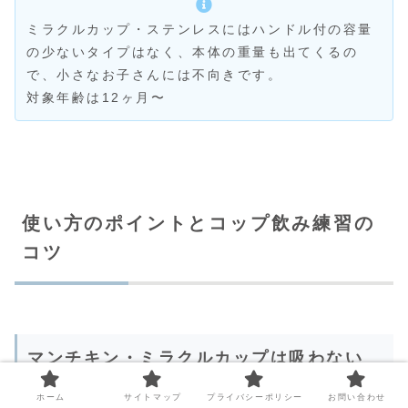
ミラクルカップ・ステンレスにはハンドル付の容量
の少ないタイプはなく、本体の重量も出てくるの
で、小さなお子さんには不向きです。
対象年齢は12ヶ月〜
使い方のポイントとコップ飲み練習の
コツ
マンチキン・ミラクルカップは吸わない
と出ない
ホーム
サイトマップ
プライバシーポリシー
お問い合わせ