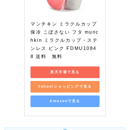
マンチキン ミラクルカップ 
保冷 こぼさない フタ munc
hkin ミラクルカップ・ステ
ンレス ピンク FDMU1084
8 送料　無料
楽天市場で見る
Yahoo!ショッピングで見る
Amazonで見る