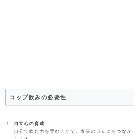
コップ飲みの必要性
自立心の育成
自分で飲む力を育むことで、食事の自立にもつなが
ります。