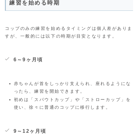
練習を始める時期
コップのみの練習を始めるタイミングは個人差がありま
すが、一般的には以下の時期が目安となります。
6～9ヶ月頃
赤ちゃんが首をしっかり支えられ、座れるようにな
ったら、練習を開始できます。
初めは「スパウトカップ」や「ストローカップ」を
使い、徐々に普通のコップに移行します。
9～12ヶ月頃