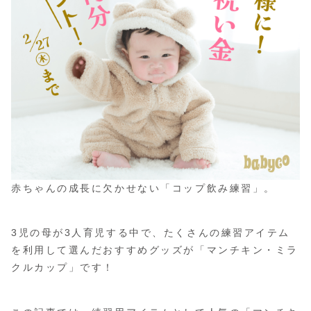
赤ちゃんの成長に欠かせない「コップ飲み練習」。
3児の母が3人育児する中で、たくさんの練習アイテム
を利用して選んだおすすめグッズが「マンチキン・ミラ
クルカップ」です！