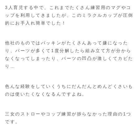
3人育児する中で、これまでたくさん練習用のマグやコ
ップを利用してきましたが、このミラクルカップが圧倒
的にお手入れ簡単でした！
他社のものではパッキンがたくさんあって嫌になった
り、パーツが多くて1度分解したら組み立て方が分から
なくなってしまったり、パーツの凹凸が激しくてカビた
り…
色んな経験をしていくうちにだんだんとめんどくさいも
のは使いたくなくなるんですよね。
三女のストローやコップ練習が捗らなかった理由の1つ
です。