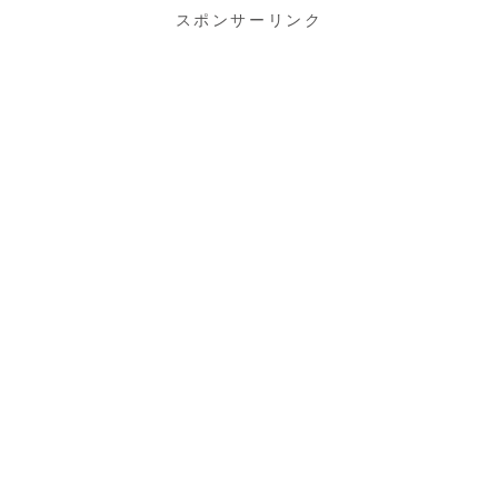
スポンサーリンク