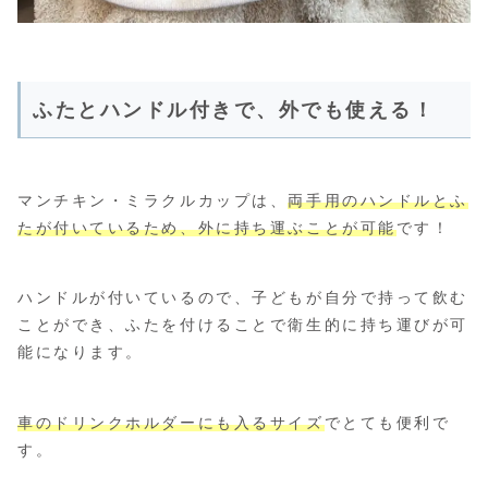
ふたとハンドル付きで、外でも使える！
マンチキン・ミラクルカップは、
両手用のハンドルとふ
たが付いているため、外に持ち運ぶことが可能
です！
ハンドルが付いているので、子どもが自分で持って飲む
ことができ、ふたを付けることで衛生的に持ち運びが可
能になります。
車のドリンクホルダーにも入るサイズ
でとても便利で
す。