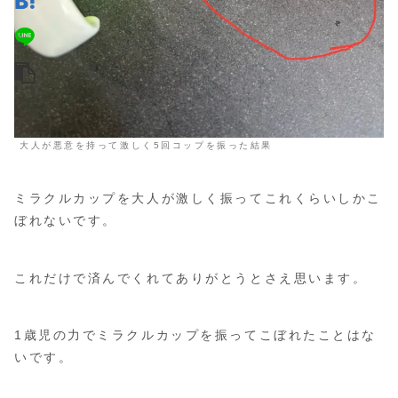
大人が悪意を持って激しく5回コップを振った結果
ミラクルカップを大人が激しく振ってこれくらいしかこ
ぼれないです。
これだけで済んでくれてありがとうとさえ思います。
1歳児の力でミラクルカップを振ってこぼれたことはな
いです。