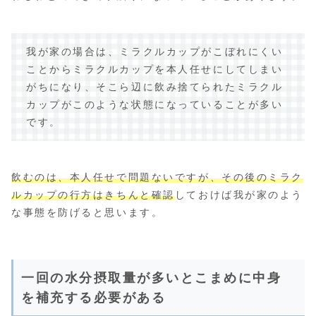
我が家の場合は、ミラクルカップがこぼれにくい
ことからミラクルカップを本人任せにしてしまい
がちになり、そこら辺に飲み捨てられたミラクル
カップがこのような状態になっていることが多い
です。
飲むのは、本人任せで問題ないですが、その後のミラク
ルカップの行方はきちんと確認
しておけば我が家のよう
な事態を防げると思います。
一回の水分摂取量が多いとこまめに中身
を補充する必要がある