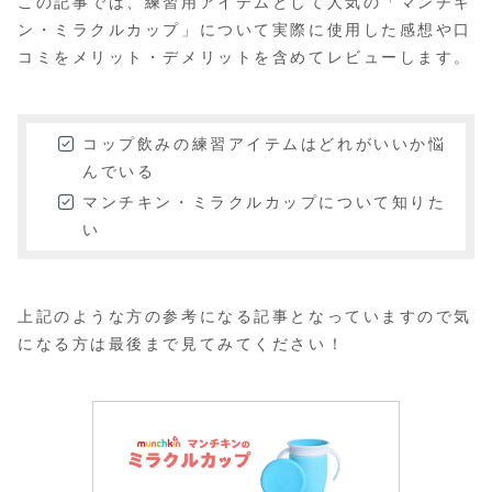
この記事では、練習用アイテムとして人気の「マンチキ
ン・ミラクルカップ」について実際に使用した感想や口
コミをメリット・デメリットを含めてレビューします。
コップ飲みの練習アイテムはどれがいいか悩
んでいる
マンチキン・ミラクルカップについて知りた
い
上記のような方の参考になる記事となっていますので気
になる方は最後まで見てみてください！