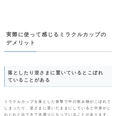
実際に使って感じるミラクルカップの
デメリット
落としたり逆さまに置いているとこぼれ
ていることがある
ミラクルカップを落とした衝撃で中の飲み物がこぼれて
しまったり、逆さまに置いたままにしていると中身がじ
わじわと出てきて水溜りになっていることがあります。