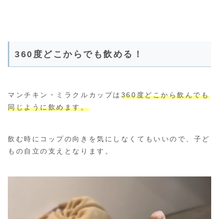
360度どこからでも飲める！
マンチキン・ミラクルカップは
360度どこから飲んでも
同じように飲めます。
飲む時にコップの向きを気にしなくてもいいので、子ど
もの自立の支えとなります。