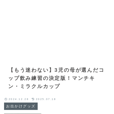
【もう迷わない】3児の母が選んだコ
ップ飲み練習の決定版！マンチキ
ン・ミラクルカップ
2024.12.28
2025.07.18
お出かけグッズ