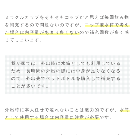
ミラクルカップをそもそもコップだと思えば毎回飲み物
を補充するので問題ないのですが、
コップ兼水筒で考え
た場合は内容量があまり多くない
ので補充回数が多く感
じてしまいます。
我が家では、外出時に水筒としても利用している
ため、長時間の外出の際には中身が足りなくなる
ので、外出先でペットボトルを購入して補充する
ことが多いです。
外出時に本人任せで溢れないことは魅力的ですが、
水筒
として使用する場合は内容量に注意が必要
です。