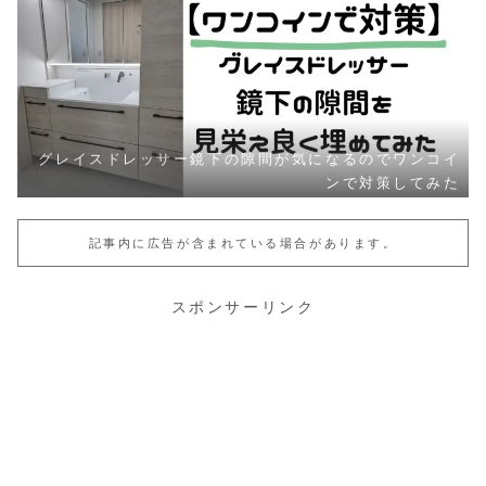
グレイスドレッサー鏡下の隙間が気になるのでワンコイ
ンで対策してみた
記事内に広告が含まれている場合があります。
スポンサーリンク