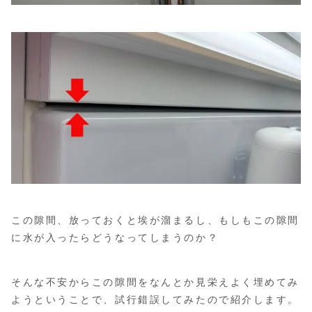
この隙間、放っておくと埃が溜まるし、もしもこの隙間
に水が入ったらどうなってしまうのか？
そんな不安からこの隙間をなんとか見栄えよく埋めてみ
ようということで、試行錯誤してみたので紹介します。