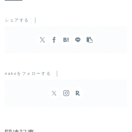
シェアする
nakoをフォローする