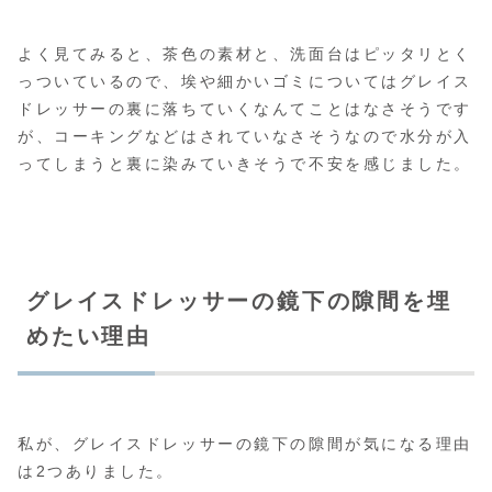
よく見てみると、茶色の素材と、洗面台はピッタリとく
っついているので、埃や細かいゴミについてはグレイス
ドレッサーの裏に落ちていくなんてことはなさそうです
が、コーキングなどはされていなさそうなので水分が入
ってしまうと裏に染みていきそうで不安を感じました。
グレイスドレッサーの鏡下の隙間を埋
めたい理由
私が、グレイスドレッサーの鏡下の隙間が気になる理由
は2つありました。