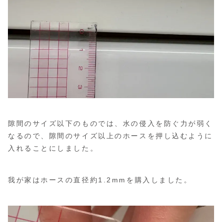
隙間のサイズ以下のものでは、水の侵入を防ぐ力が弱く
なるので、隙間のサイズ以上のホースを押し込むように
入れることにしました。
我が家はホースの直径約1.2mmを購入しました。