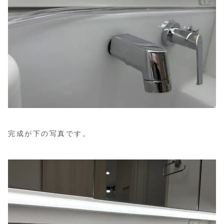
完成が下の写真です。