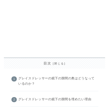
目次
グレイスドレッサーの鏡下の隙間の奥はどうなって
いるのか？
グレイスドレッサーの鏡下の隙間を埋めたい理由