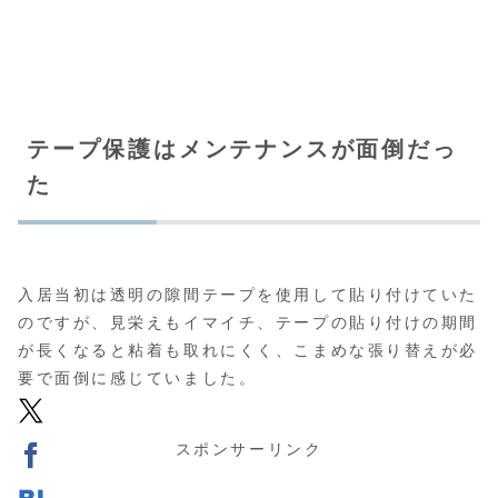
テープ保護はメンテナンスが面倒だっ
た
入居当初は透明の隙間テープを使用して貼り付けていた
のですが、見栄えもイマイチ、テープの貼り付けの期間
が長くなると粘着も取れにくく、こまめな張り替えが必
要で面倒に感じていました。
スポンサーリンク