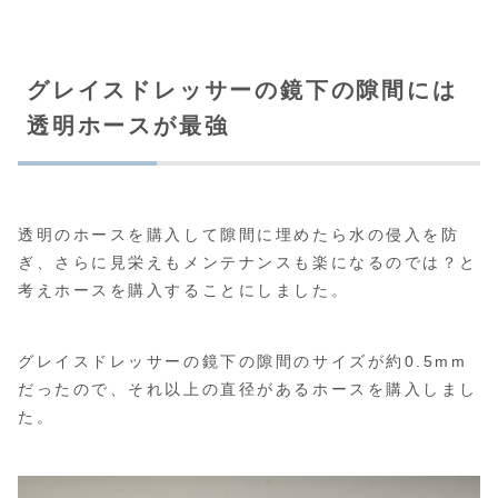
グレイスドレッサーの鏡下の隙間には
透明ホースが最強
透明のホースを購入して隙間に埋めたら水の侵入を防
ぎ、さらに見栄えもメンテナンスも楽になるのでは？と
考えホースを購入することにしました。
グレイスドレッサーの鏡下の隙間のサイズが約0.5mm
だったので、それ以上の直径があるホースを購入しまし
た。