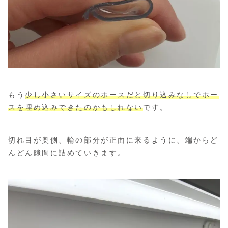
もう
少し小さいサイズのホースだと切り込みなしでホー
スを埋め込みできたのかもしれない
です。
切れ目が奥側、輪の部分が正面に来るように、端からど
んどん隙間に詰めていきます。