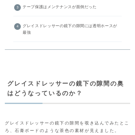
テープ保護はメンテナンスが面倒だった
グレイスドレッサーの鏡下の隙間には透明ホースが
最強
グレイスドレッサーの鏡下の隙間の奥
はどうなっているのか？
グレイスドレッサーの鏡下の隙間を覗き込んでみたとこ
ろ、石膏ボードのような茶色の素材が見えました。