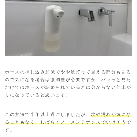
ホースの押し込み加減でやや波打って見える部分もある
ので気になる場合は微調整が必要ですが、パッっと見た
だけではホースが詰められているとは分からない仕上が
りになっていると思います。
この方法で半年以上過ごしましたが、
埃や汚れが気にな
ることもなく、しばらくノーメンテナンスでいけそう
で
す。