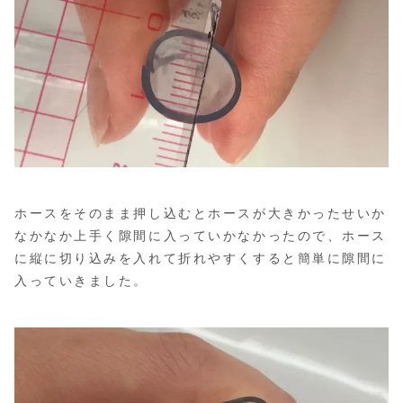
ホースをそのまま押し込むとホースが大きかったせいか
なかなか上手く隙間に入っていかなかったので、ホース
に縦に切り込みを入れて折れやすくすると簡単に隙間に
入っていきました。