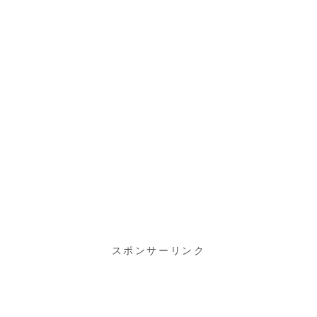
スポンサーリンク