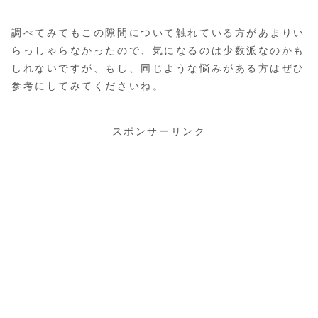
調べてみてもこの隙間について触れている方があまりい
らっしゃらなかったので、気になるのは少数派なのかも
しれないですが、もし、同じような悩みがある方はぜひ
参考にしてみてくださいね。
スポンサーリンク