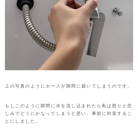
上の写真のようにホースが隙間に届いてしまうのです。
もしこのように隙間に水を流し込まれたら私は怒りと悲
しみでどうにかなってしまうと思い、事前に対策するこ
とにしました。