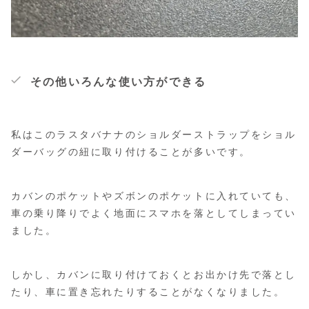
その他いろんな使い方ができる
私はこのラスタバナナのショルダーストラップをショル
ダーバッグの紐に取り付けることが多いです。
カバンのポケットやズボンのポケットに入れていても、
車の乗り降りでよく地面にスマホを落としてしまってい
ました。
しかし、カバンに取り付けておくとお出かけ先で落とし
たり、車に置き忘れたりすることがなくなりました。