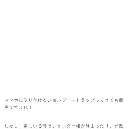
スマホに取り付けるショルダーストラップってとても便
利ですよね！
しかし、家にいる時はショルダー紐が絡まったり、邪魔