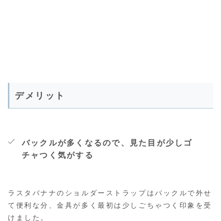
デメリット
バックルが多くなるので、見た目が少しゴ
チャつく気がする
ラスタバナナのショルダーストラップはバックルで外せ
て便利な分、金具が多く最初は少しごちゃつく印象を受
けました。