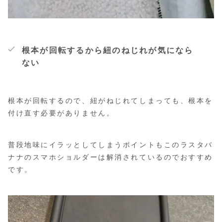
根本が回転するから紐のねじれが気になら
ない
根本が回転するので、紐がねじれてしまっても、根本を
付け直す必要がありません。
普段地味にイラッとしてしまうポイントもこのラスタバ
ナナのスマホショルダーは解消されているのでおすすめ
です。