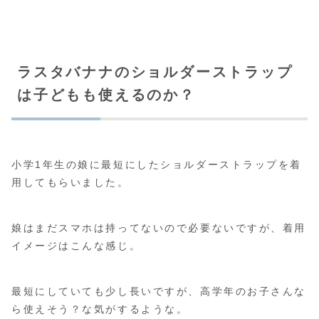
ラスタバナナのショルダーストラップ
は子どもも使えるのか？
小学1年生の娘に最短にしたショルダーストラップを着
用してもらいました。
娘はまだスマホは持ってないので必要ないですが、着用
イメージはこんな感じ。
最短にしていても少し長いですが、高学年のお子さんな
ら使えそう？な気がするような。