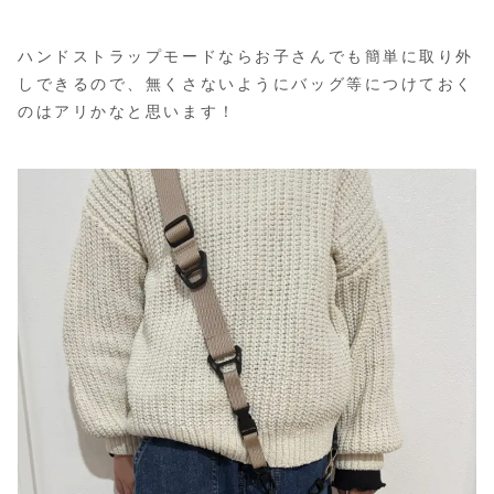
ハンドストラップモードならお子さんでも簡単に取り外
しできるので、無くさないようにバッグ等につけておく
のはアリかなと思います！