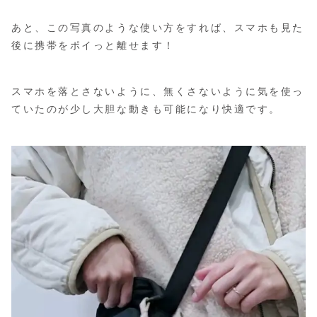
あと、この写真のような使い方をすれば、スマホも見た
後に携帯をポイっと離せます！
スマホを落とさないように、無くさないように気を使っ
ていたのが少し大胆な動きも可能になり快適です。