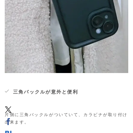
三角バックルが意外と便利
片側に三角バックルがついていて、カラビナが取り付け
出来ます。