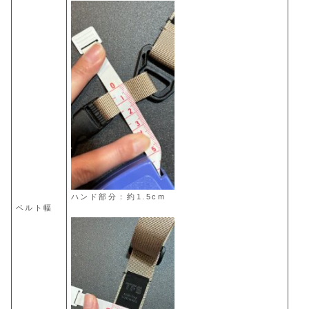
ハンド部分：約1.5cm
ベルト幅