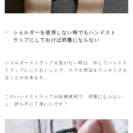
ショルダーを使用しない時でもハンドスト
ラップにしておけば邪魔にならない
ショルダーストラップを使わない時は、外してハンドス
トラップにしておくことで、スマホ周辺をスッキリさせ
ることが出来ます。
このハンドストラップが結構便利で、邪魔にならない
し、持ち手に丁度いいです！