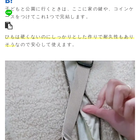
子どもと公園に行くときは、ここに家の鍵や、コインケ
ースをつけてこれ1つで完結します。
ひもは硬くないのにしっかりとした作りで耐久性もあり
そう
なので安心して使えます。