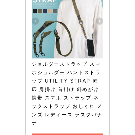
ショルダーストラップ スマ
ホショルダー ハンドストラ
ップ UTILITY STRAP 幅
広 肩掛け 首掛け 斜めがけ 
携帯 スマホ ストラップ ネ
ックストラップ おしゃれ メ
ンズ レディース ラスタバナ
ナ