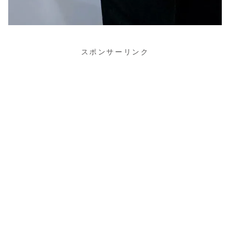
スポンサーリンク