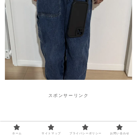
スポンサーリンク
ホーム
サイトマップ
プライバシーポリシー
お問い合わせ