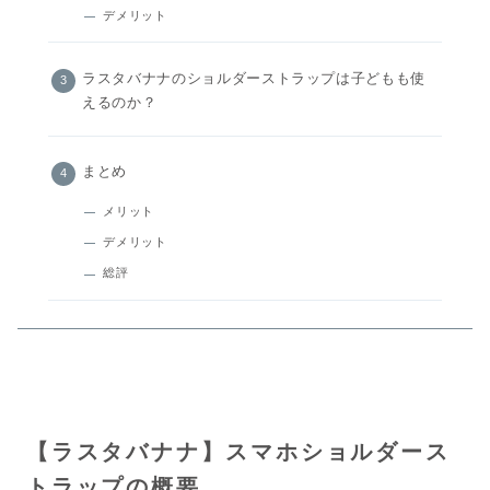
デメリット
ラスタバナナのショルダーストラップは子どもも使
えるのか？
まとめ
メリット
デメリット
総評
【ラスタバナナ】スマホショルダース
トラップの概要