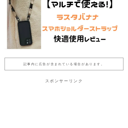
記事内に広告が含まれている場合があります。
スポンサーリンク