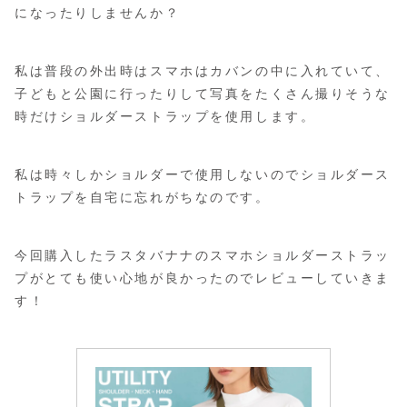
になったりしませんか？
私は普段の外出時はスマホはカバンの中に入れていて、
子どもと公園に行ったりして写真をたくさん撮りそうな
時だけショルダーストラップを使用します。
私は時々しかショルダーで使用しないのでショルダース
トラップを自宅に忘れがちなのです。
今回購入したラスタバナナのスマホショルダーストラッ
プがとても使い心地が良かったのでレビューしていきま
す！