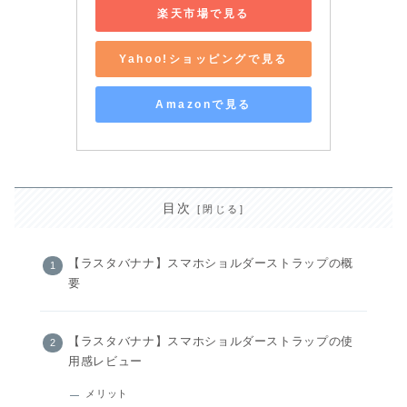
楽天市場で見る
Yahoo!ショッピングで見る
Amazonで見る
目次
【ラスタバナナ】スマホショルダーストラップの概
要
【ラスタバナナ】スマホショルダーストラップの使
用感レビュー
メリット