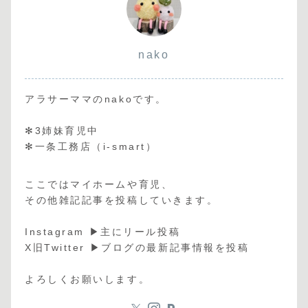
nako
アラサーママのnakoです。
✻3姉妹育児中
✻一条工務店（i-smart）
ここではマイホームや育児、
その他雑記記事を投稿していきます。
Instagram ▶︎主にリール投稿
X旧Twitter ▶︎ブログの最新記事情報を投稿
よろしくお願いします。