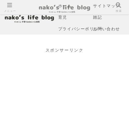
ホーム
サイトマップ
メニュー
検索
育児
雑記
プライバシーポリシー
お問い合わせ
スポンサーリンク