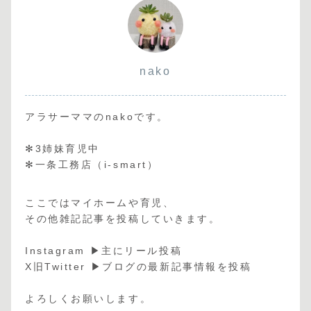
nako
アラサーママのnakoです。
✻3姉妹育児中
✻一条工務店（i-smart）
ここではマイホームや育児、
その他雑記記事を投稿していきます。
Instagram ▶︎主にリール投稿
X旧Twitter ▶︎ブログの最新記事情報を投稿
よろしくお願いします。