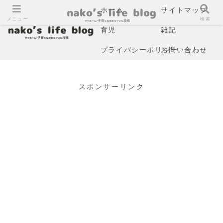
ホーム
サイトマップ
メニュー
検索
育児
雑記
プライバシーポリシー
お問い合わせ
スポンサーリンク